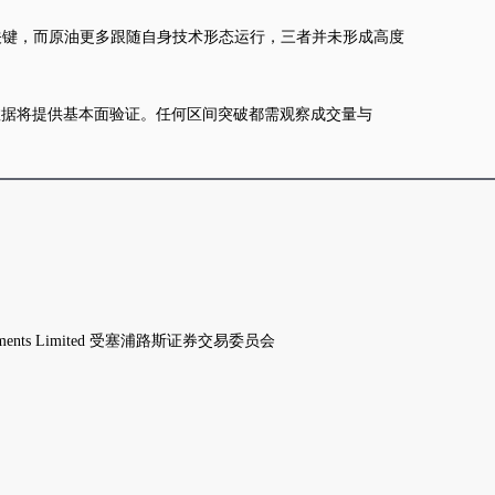
关键，而原油更多跟随自身技术形态运行，三者并未形成高度
要经济数据将提供基本面验证。任何区间突破都需观察成交量与
struments Limited 受塞浦路斯证券交易委员会