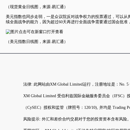
（
现货黄金
日线图，来源:易汇通）
美元指数
也同步走弱，一是众议院反对战争权力的投票通过，可以从
续全面战争的能力，因为超过60天再进行全面战争需要通过国会批准
（
美元指数
日线图，来源:易汇通）
法律: 此网站由XM Global Limited运行，注册地址是：N
XM Global Limited 受伯利兹国际金融服务委员会（IFSC）授权和监管（
（CySEC）授权和监管（牌照号：120/10), 并均是 Trading Po
风险提示: 外汇和差价合约交易对于您的投资资本含有风险