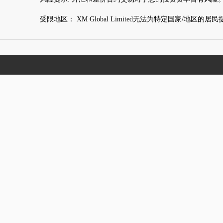
受限地区： XM Global Limited无法为特定国家/地区