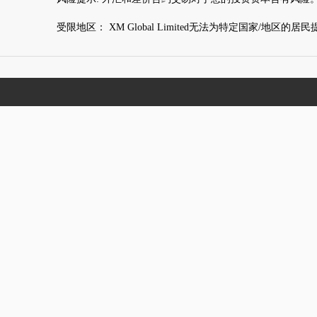
受限地区： XM Global Limited无法为特定国家/地区