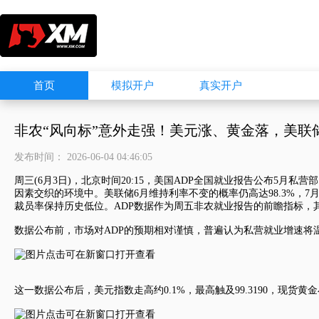
首页
模拟开户
真实开户
非农“风向标”意外走强！美元涨、黄金落，美联
发布时间： 2026-06-04 04:46:05
周三(6月3日)，北京时间20:15，美国ADP全国就业报告公布5月私
因素交织的环境中。美联储6月维持利率不变的概率仍高达98.3%，7
裁员率保持历史低位。ADP数据作为周五非农就业报告的前瞻指标，
数据公布前，市场对ADP的预期相对谨慎，普遍认为私营就业增速
这一数据公布后，
美元指数
走高约0.1%，最高触及99.3190，
现货黄金