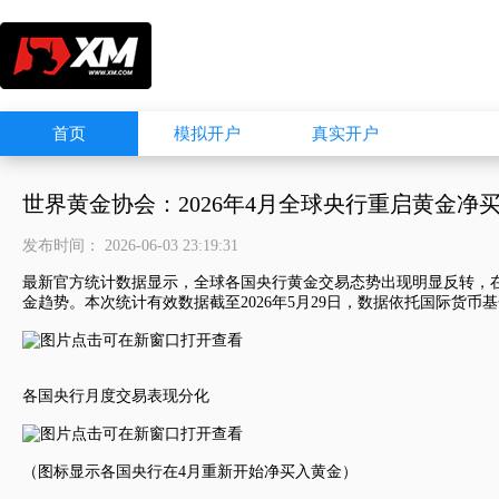
首页
模拟开户
真实开户
世界黄金协会：2026年4月全球央行重启黄金净
发布时间： 2026-06-03 23:19:31
最新官方统计数据显示，全球各国央行黄金交易态势出现明显反转，在3
金趋势。本次统计有效数据截至2026年5月29日，数据依托国际货
各国央行月度交易表现分化
（图标显示各国央行在4月重新开始净买入黄金）