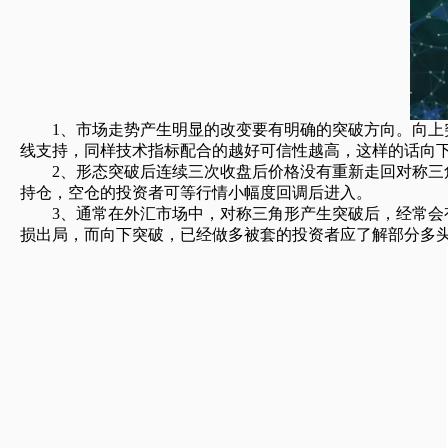
1、市场走势产生明显的改变要有明确的突破方向。向上突
线支持，同样技术指标配合的越好可信性越高，这样的话向
2、形态突破后连续三次收盘后价格没有重新走回对称三角
持仓，空仓的投资者可等行情小幅度回调后进入。
3、通常在外汇市场中，对称三角形产生突破后，经常会有
损出局，而向下突破，已经做多被套的投资者应了解部分多头