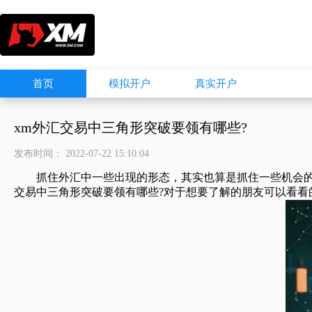
首页
模拟开户
真实开户
xm外汇交易中三角形突破要领有哪些?
发布时间： 2022-07-22 15:10:04
抓住外汇中一些出现的形态，其实也算是抓住一些机会的，
交易中三角形突破要领有哪些?对于想要了解的朋友可以看看